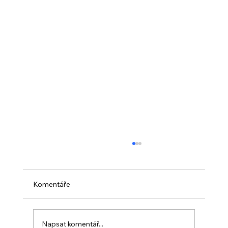
Komentáře
Napsat komentář...