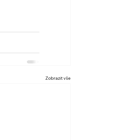
Zobrazit vše