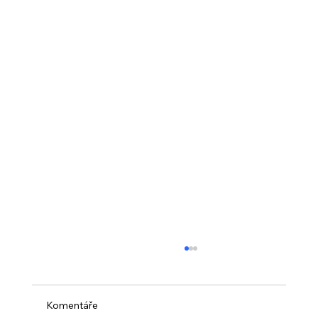
Komentáře