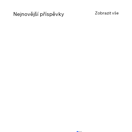
Zobrazit vše
Nejnovější příspěvky