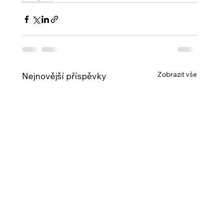
Zobrazit vše
Nejnovější příspěvky