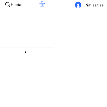
Hledat
Přihlásit se