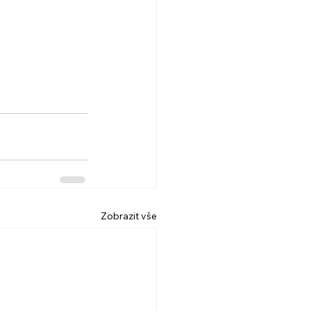
Zobrazit vše