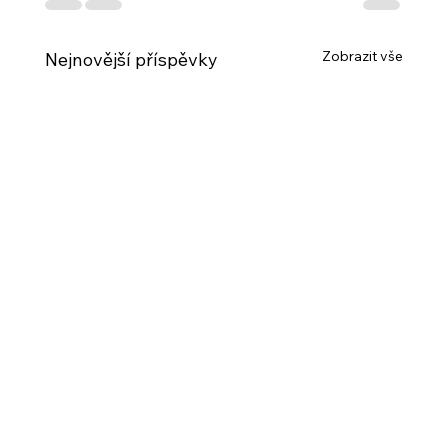
Zobrazit vše
Nejnovější příspěvky