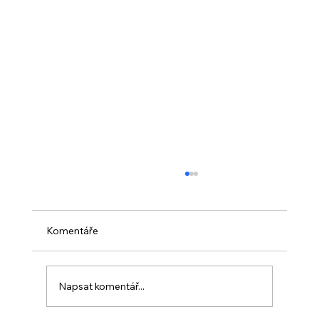
Komentáře
Napsat komentář...