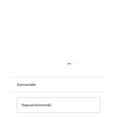
Komentáře
Napsat komentář...