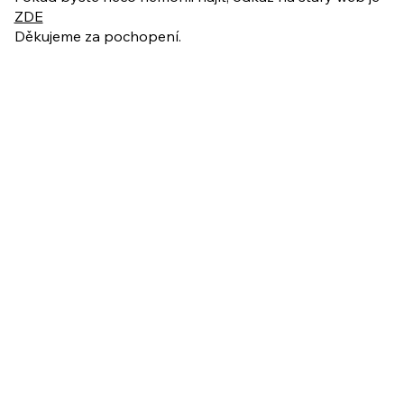
ZDE
Děkujeme za pochopení.