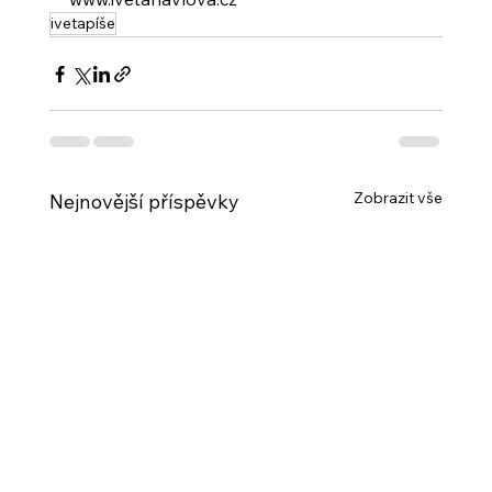
ivetapíše
Zobrazit vše
Nejnovější příspěvky