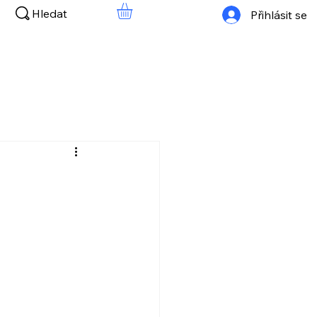
Hledat
Přihlásit se