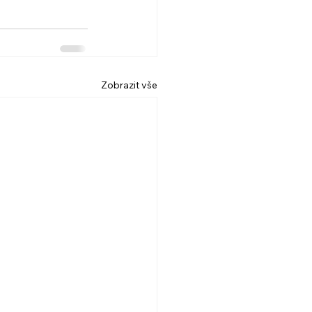
Zobrazit vše