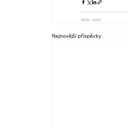
Nejnovější příspěvky