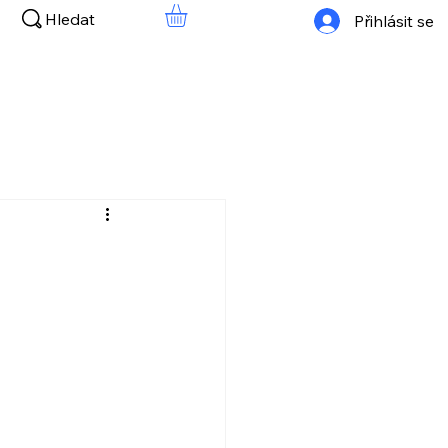
Hledat
Přihlásit se