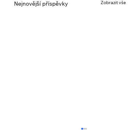
Zobrazit vše
Nejnovější příspěvky