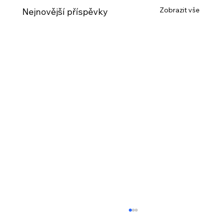
Zobrazit vše
Nejnovější příspěvky