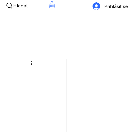
Hledat
Přihlásit se