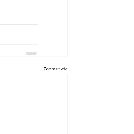
Zobrazit vše