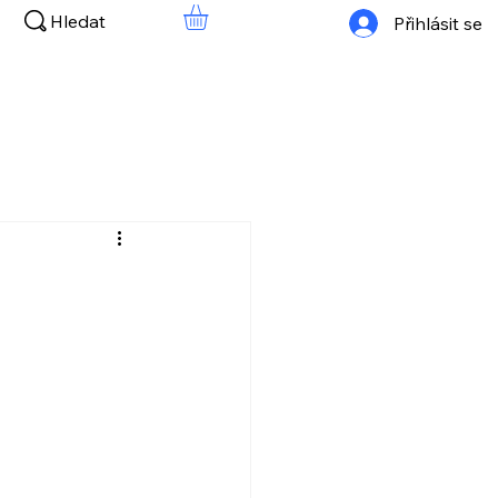
Hledat
Přihlásit se