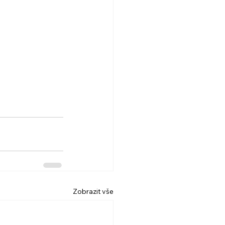
Zobrazit vše