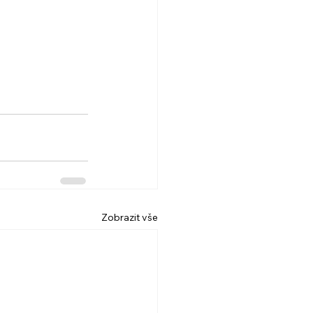
Zobrazit vše