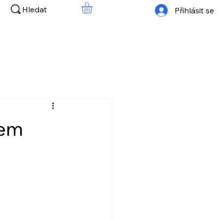
Hledat
Přihlásit se
dem