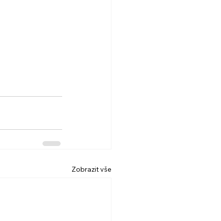
Zobrazit vše