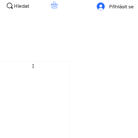
Hledat
Přihlásit se