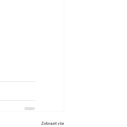
Zobrazit vše