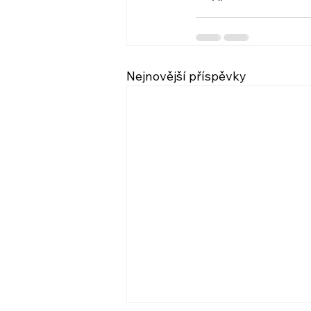
Nejnovější příspěvky