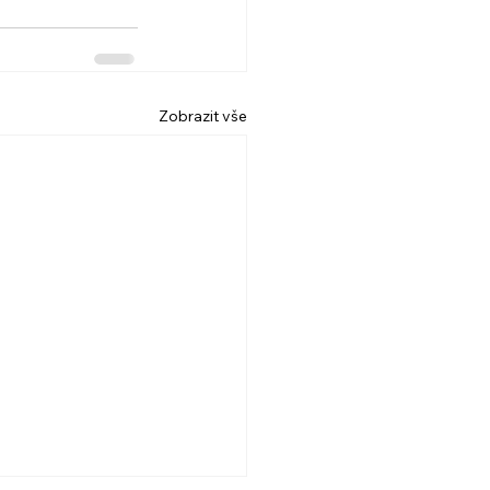
Zobrazit vše