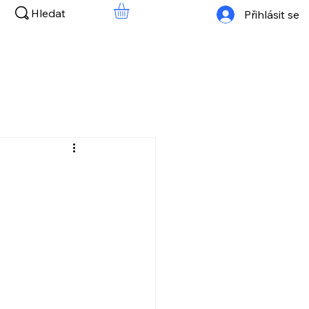
Hledat
Přihlásit se