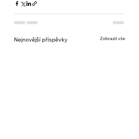
Zobrazit vše
Nejnovější příspěvky