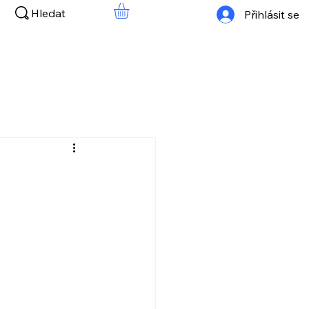
Hledat
Přihlásit se