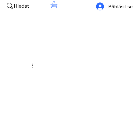
Hledat
Přihlásit se