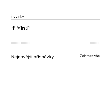
novinky
Zobrazit vše
Nejnovější příspěvky