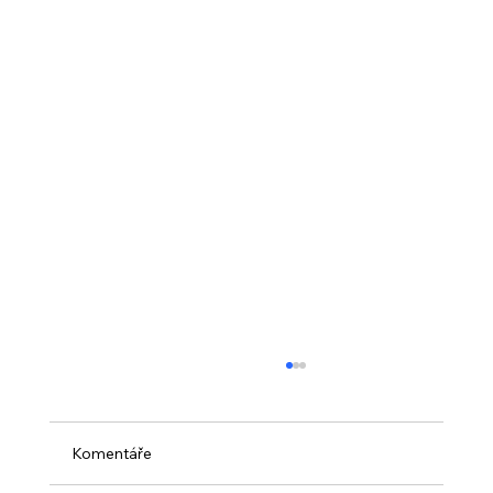
Komentáře