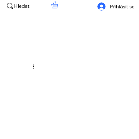
Hledat
Přihlásit se