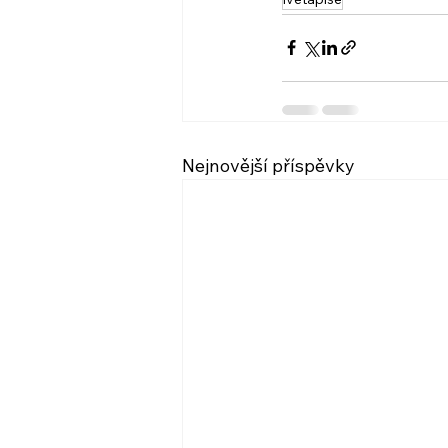
Nejnovější příspěvky