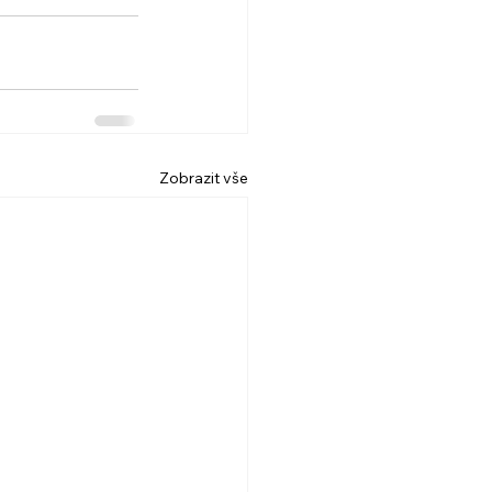
Zobrazit vše