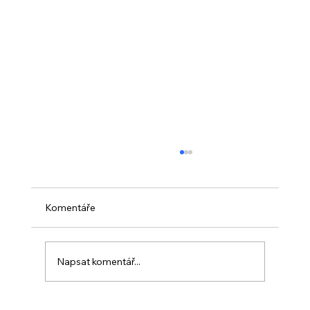
Komentáře
Napsat komentář...