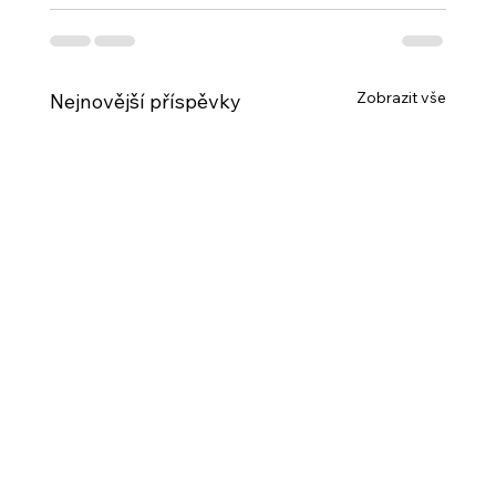
Zobrazit vše
Nejnovější příspěvky