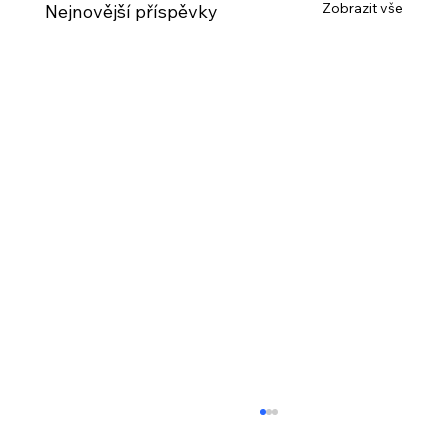
Zobrazit vše
Nejnovější příspěvky