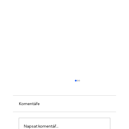
Komentáře
Napsat komentář...