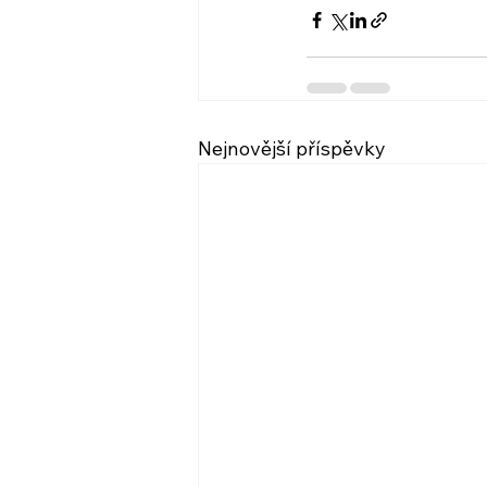
Nejnovější příspěvky