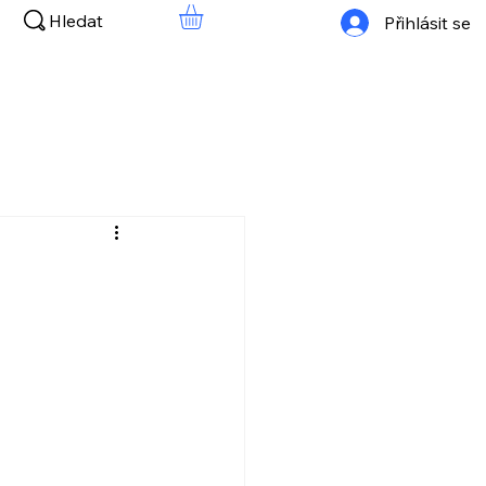
Hledat
Přihlásit se