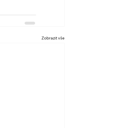
Zobrazit vše