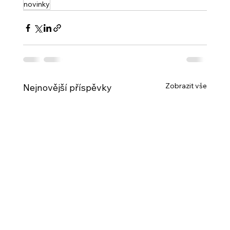
novinky
Zobrazit vše
Nejnovější příspěvky