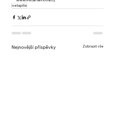
ivetapíše
Zobrazit vše
Nejnovější příspěvky