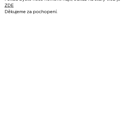
ZDE
Děkujeme za pochopení.