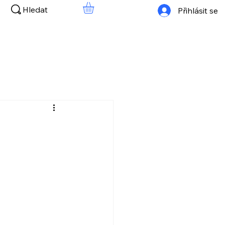
Hledat
Přihlásit se