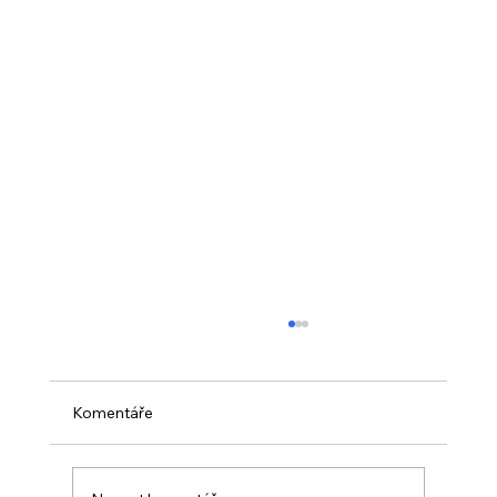
Komentáře