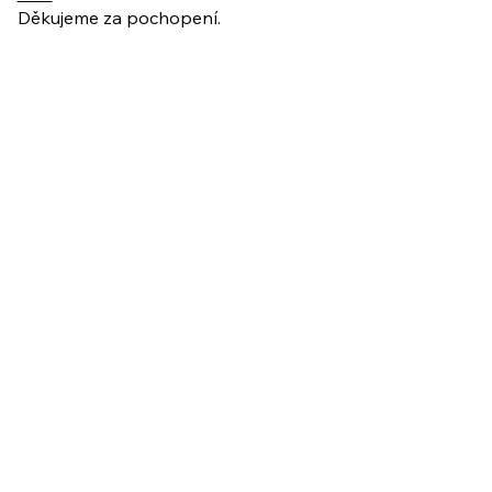
Děkujeme za pochopení.