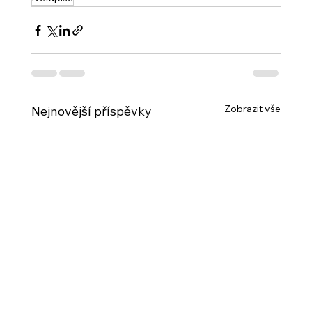
Zobrazit vše
Nejnovější příspěvky