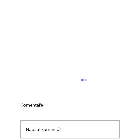
Komentáře
Napsat komentář...