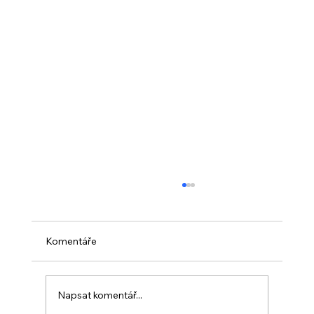
Komentáře
Napsat komentář...