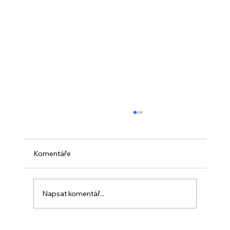
Komentáře
Napsat komentář...