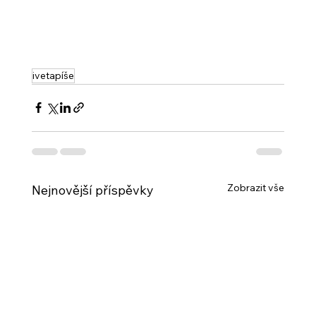
ivetapíše
Zobrazit vše
Nejnovější příspěvky