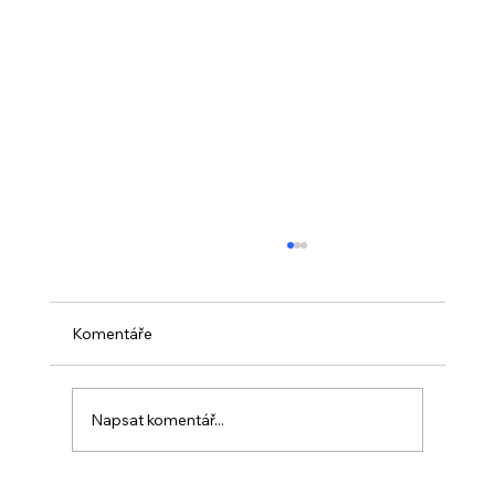
Komentáře
Napsat komentář...