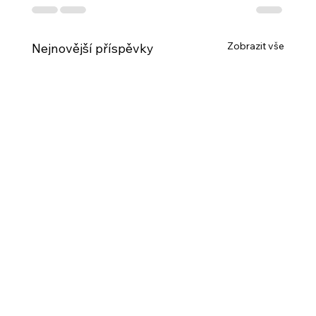
Zobrazit vše
Nejnovější příspěvky