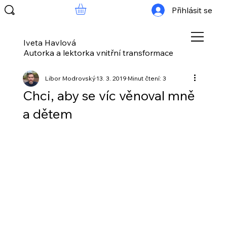
Přihlásit se
Iveta Havlová
Autorka a lektorka vnitřní transformace
Libor Modrovský
13. 3. 2019
Minut čtení: 3
Chci, aby se víc věnoval mně
a dětem