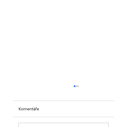
Komentáře