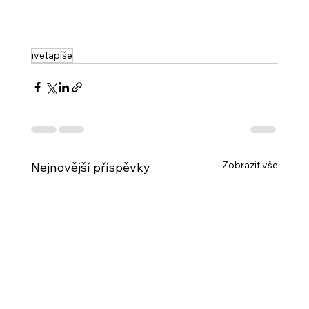
ivetapíše
Zobrazit vše
Nejnovější příspěvky