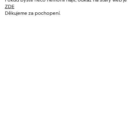
ZDE
Děkujeme za pochopení.