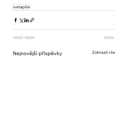
ivetapíše
Zobrazit vše
Nejnovější příspěvky