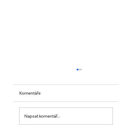
Komentáře
Napsat komentář...