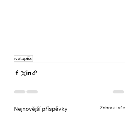
ivetapíše
Zobrazit vše
Nejnovější příspěvky