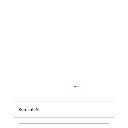
Komentáře