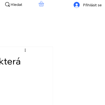
Hledat
Přihlásit se
která