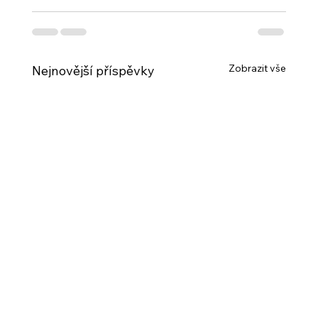
Zobrazit vše
Nejnovější příspěvky