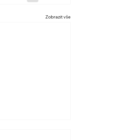
Zobrazit vše