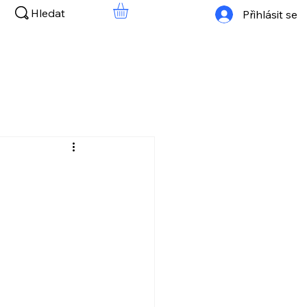
Hledat
Přihlásit se